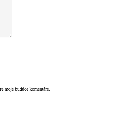
pre moje budúce komentáre.