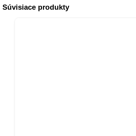
Súvisiace produkty