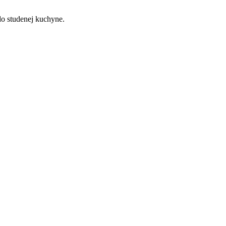
 do studenej kuchyne.